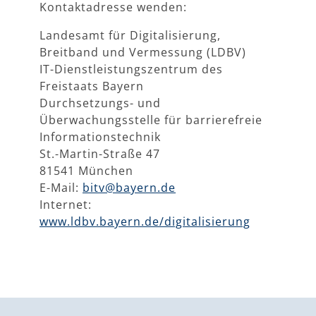
Kontaktadresse wenden:
Landesamt für Digitalisierung,
Breitband und Vermessung (LDBV)
IT-Dienstleistungszentrum des
Freistaats Bayern
Durchsetzungs- und
Überwachungsstelle für barrierefreie
Informationstechnik
St.-Martin-Straße 47
81541 München
E-Mail:
bitv@bayern.de
Internet:
www.ldbv.bayern.de/digitalisierung