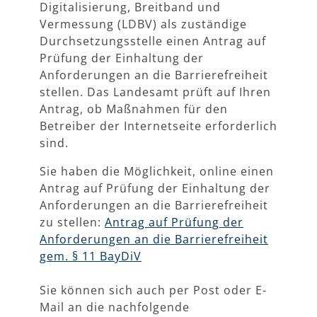
Digitalisierung, Breitband und
Vermessung (LDBV) als zuständige
Durchsetzungsstelle einen Antrag auf
Prüfung der Einhaltung der
Anforderungen an die Barrierefreiheit
stellen. Das Landesamt prüft auf Ihren
Antrag, ob Maßnahmen für den
Betreiber der Internetseite erforderlich
sind.
Sie haben die Möglichkeit, online einen
Antrag auf Prüfung der Einhaltung der
Anforderungen an die Barrierefreiheit
zu stellen:
Antrag auf Prüfung der
Anforderungen an die Barrierefreiheit
gem. § 11 BayDiV
Sie können sich auch per Post oder E-
Mail an die nachfolgende