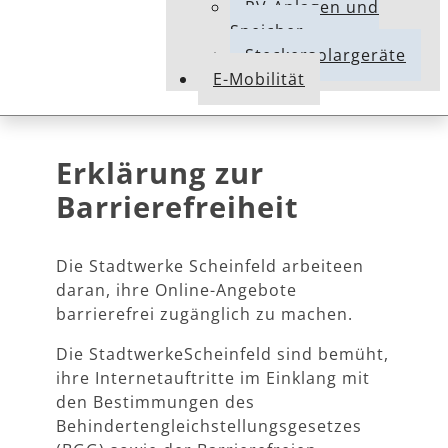
PV-Anlagen und
Speicher
Steckersolargeräte
E-Mobilität
Erklärung zur
Barrierefreiheit
Die Stadtwerke Scheinfeld arbeiteen
daran, ihre Online-Angebote
barrierefrei zugänglich zu machen.
Die StadtwerkeScheinfeld sind bemüht,
ihre Internetauftritte im Einklang mit
den Bestimmungen des
Behindertengleichstellungsgesetzes