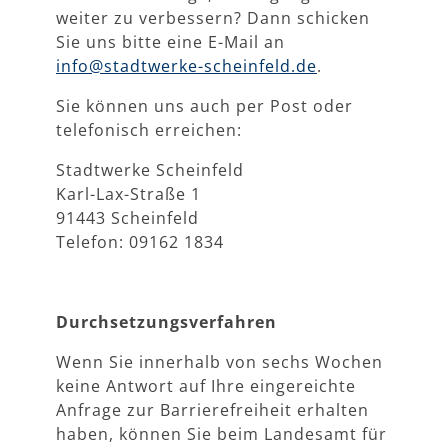
weiter zu verbessern? Dann schicken
Sie uns bitte eine E-Mail an
info@stadtwerke-scheinfeld.de
.
Sie können uns auch per Post oder
telefonisch erreichen:
Stadtwerke Scheinfeld
Karl-Lax-Straße 1
91443 Scheinfeld
Telefon: 09162 1834
Durchsetzungsverfahren
Wenn Sie innerhalb von sechs Wochen
keine Antwort auf Ihre eingereichte
Anfrage zur Barrierefreiheit erhalten
haben, können Sie beim Landesamt für