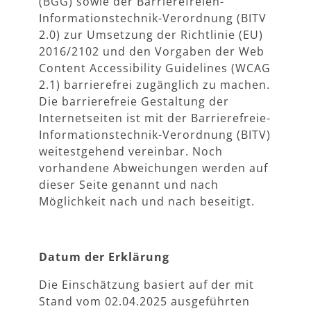
(BGG) sowie der Barrierefreien-
Informationstechnik-Verordnung (BITV
2.0) zur Umsetzung der Richtlinie (EU)
2016/2102 und den Vorgaben der Web
Content Accessibility Guidelines (WCAG
2.1) barrierefrei zugänglich zu machen.
Die barrierefreie Gestaltung der
Internetseiten ist mit der Barrierefreie-
Informationstechnik-Verordnung (BITV)
weitestgehend vereinbar. Noch
vorhandene Abweichungen werden auf
dieser Seite genannt und nach
Möglichkeit nach und nach beseitigt.
Datum der Erklärung
Die Einschätzung basiert auf der mit
Stand vom 02.04.2025 ausgeführten