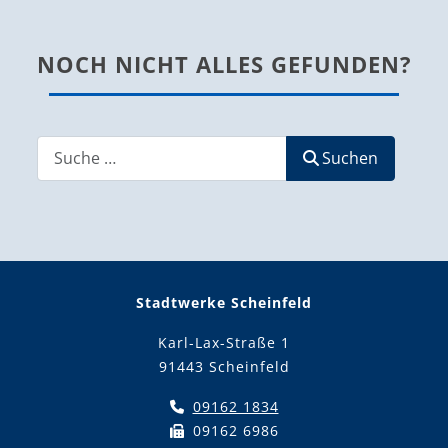
NOCH NICHT ALLES GEFUNDEN?
Suchen
Suchen
Stadtwerke Scheinfeld
Karl-Lax-Straße 1
91443 Scheinfeld
09162 1834
09162 6986