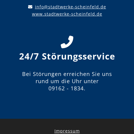
info@stadtwerke-scheinfeld.de
www.stadtwerke-scheinfeld.de
24/7 Störungsservice
Bei Störungen erreichen Sie uns
rund um die Uhr unter
09162 - 1834
.
Impressum