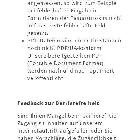
angemessen, so wird zum Beispiel
bei fehlerhafter Eingabe in
Formularen der Tastaturfokus nicht
auf das erste fehlerhafte Feld
gesetzt.
PDF-Dateien sind unter Umständen
noch nicht PDF/UA-konform.
Unsere bereitgestellten
PDF
werden nach und nach optimiert
veröffentlicht.
Feedback zur Barrierefreiheit
Sind Ihnen Mängel beim barrierefreien
Zugang zu Inhalten auf unserem
Internetauftritt aufgefallen oder Sie
haben Vorschläge, die Zugänglichkeit