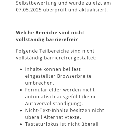
Selbstbewertung und wurde zuletzt am
07.05.2025 überprüft und aktualisiert.
Welche Bereiche sind nicht
vollständig barrierefrei?
Folgende Teilbereiche sind nicht
vollständig barrierefrei gestaltet:
Inhalte können bei fest
eingestellter Browserbreite
umbrechen.
Formularfelder werden nicht
automatisch ausgefüllt (keine
Autovervollständigung).
Nicht-Text-Inhalte besitzen nicht
überall Alternativtexte.
Tastaturfokus ist nicht überall